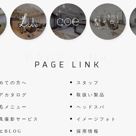
PAGE LINK
PAGE LINK
めての方へ
スタッフ
アカタログ
取扱い製品
毛メニュー
ヘッドスパ
真撮影サービス
イメージフォト
エBLOG
採用情報