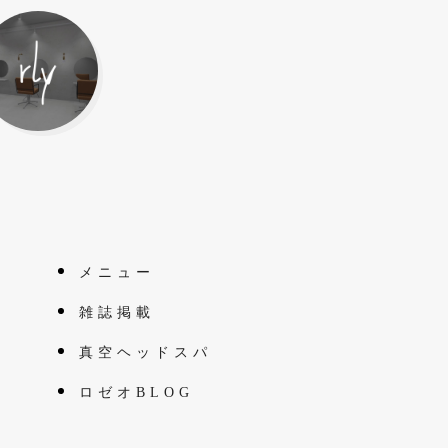
メニュー
雑誌掲載
真空ヘッドスパ
ロゼオBLOG