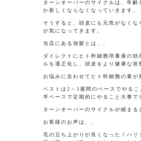
ターンオーバーのサイクルは、年齢
か新しくならなくなっていきます。
そうすると、頭皮にも元気がなくな
が気になってきます。
当店にある強髪とは、、
ダイレクトにヒト幹細胞培養液の効
ルを適正化し、頭皮をより健康な状
お悩みに合わせてヒト幹細胞の量が
ベストは2～3週間のペースでやるこ
半ペースで定期的にやること大事で
ターンオーバーのサイクルが縮まる
お客様のお声は、、
毛の立ち上がりが良くなった！ハリ