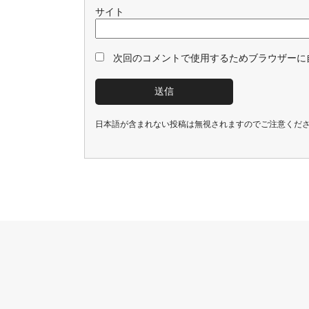
サイト
次回のコメントで使用するためブラウザーに
日本語が含まれない投稿は無視されますのでご注意くだ