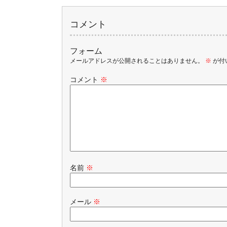
コメント
フォーム
メールアドレスが公開されることはありません。
※
が付
コメント
※
名前
※
メール
※