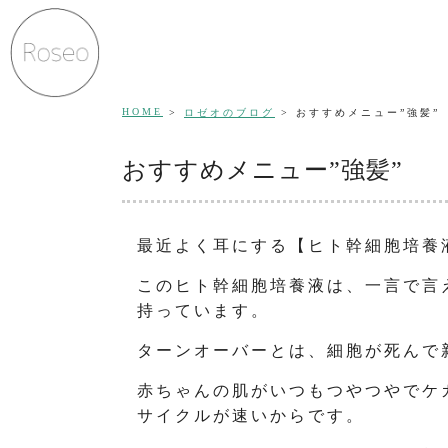
HOME
ロゼオのブログ
おすすめメニュー”強髪”
おすすめメニュー”強髪”
最近よく耳にする【ヒト幹細胞培養
このヒト幹細胞培養液は、一言で言
持っています。
ターンオーバーとは、細胞が死んで
赤ちゃんの肌がいつもつやつやでケ
サイクルが速いからです。