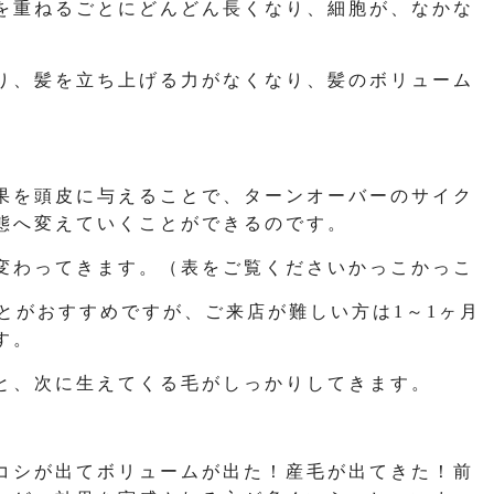
を重ねるごとにどんどん長くなり、細胞が、なかな
り、髪を立ち上げる力がなくなり、髪のボリューム
果を頭皮に与えることで、ターンオーバーのサイク
態へ変えていくことができるのです。
変わってきます。（表をご覧くださいかっこかっこ
とがおすすめですが、ご来店が難しい方は1～1ヶ月
す。
と、次に生えてくる毛がしっかりしてきます。
コシが出てボリュームが出た！産毛が出てきた！前