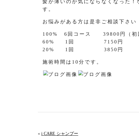
髪が薄いのが気にならなくなった！
す。
お悩みがある方は是非ご相談下さい
100% 6回コース 39800円（
60% 1回 7150円
20% 1回 3850円
施術時間は10分です。
«
i CARE シャンプー