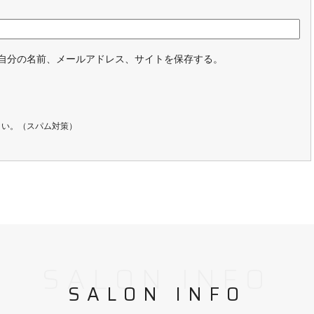
自分の名前、メールアドレス、サイトを保存する。
さい。（スパム対策）
SALON INFO
SALON INFO